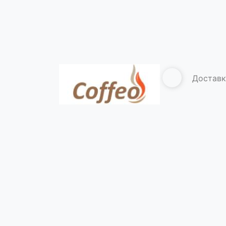
Доставк