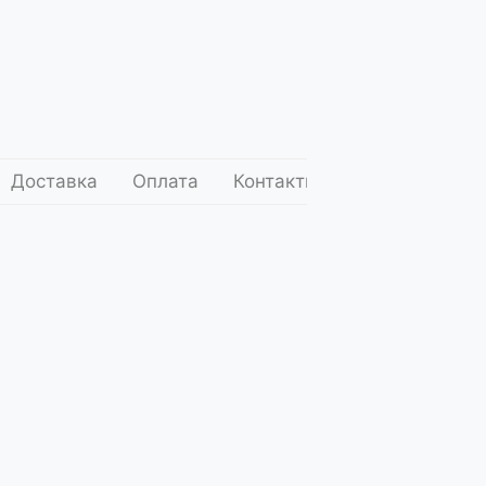
RU
Доставка
Оплата
Контакти
EN