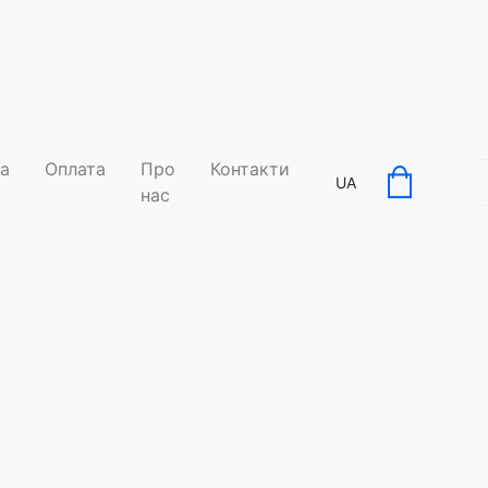
а
Оплата
Про
Контакти
UA
нас